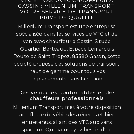
VTC ET VAN AVEC CHAUFFEUR À
GASSIN : MILLENIUM TRANSPORT,
VOTRE SERVICE DE TRANSPORT
PRIVÉ DE QUALITÉ
Millenium Transport est une entreprise
spécialisée dans les services de VTC et de
van avec chauffeur à Gassin. Située
Quartier Berteaud, Espace Lemarquis
Route de Saint Tropez, 83580 Gassin, cette
société propose des solutions de transport
haut de gamme pour tous vos
déplacements dans la région.
Des véhicules confortables et des
chauffeurs professionnels
Millenium Transport met à votre disposition
une flotte de véhicules récents et bien
entretenus, allant des VTC aux vans
spacieux. Que vous ayez besoin d'un