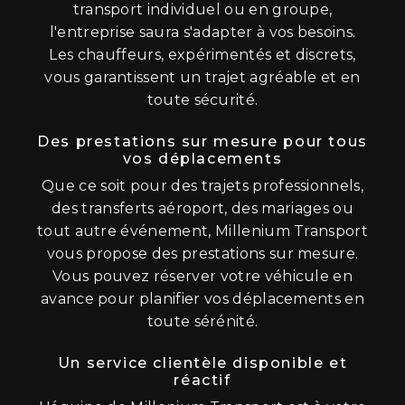
transport individuel ou en groupe,
l'entreprise saura s'adapter à vos besoins.
Les chauffeurs, expérimentés et discrets,
vous garantissent un trajet agréable et en
toute sécurité.
Des prestations sur mesure pour tous
vos déplacements
Que ce soit pour des trajets professionnels,
des transferts aéroport, des mariages ou
tout autre événement, Millenium Transport
vous propose des prestations sur mesure.
Vous pouvez réserver votre véhicule en
avance pour planifier vos déplacements en
toute sérénité.
Un service clientèle disponible et
réactif