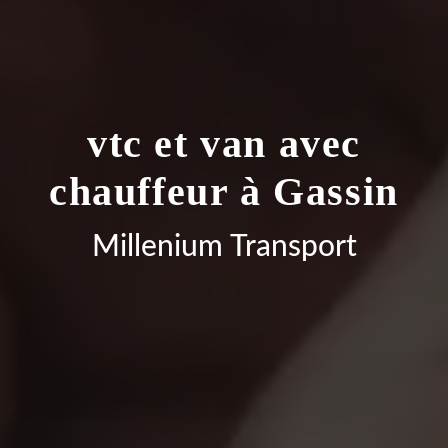
vtc et van avec
chauffeur à Gassin
Millenium Transport