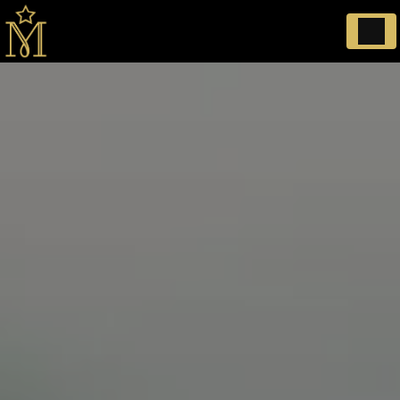
Panneau de gestion des cookies