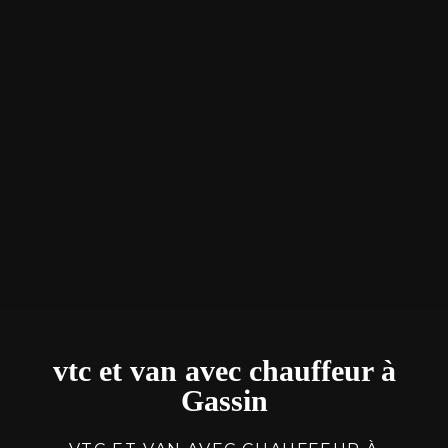
vtc et van avec chauffeur à
Gassin