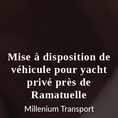
Mise à disposition de
véhicule pour yacht
privé près de
Ramatuelle
Millenium Transport