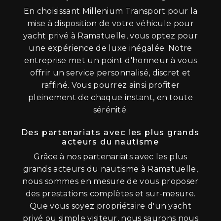
En choisissant Millenium Transport pour la
mise à disposition de votre véhicule pour
yacht privé à Ramatuelle, vous optez pour
une expérience de luxe inégalée. Notre
entreprise met un point d'honneur à vous
offrir un service personnalisé, discret et
raffiné. Vous pourrez ainsi profiter
pleinement de chaque instant, en toute
sérénité.
Des partenariats avec les plus grands
acteurs du nautisme
Grâce à nos partenariats avec les plus
grands acteurs du nautisme à Ramatuelle,
nous sommes en mesure de vous proposer
des prestations complètes et sur-mesure.
Que vous soyez propriétaire d'un yacht
privé ou simple visiteur, nous saurons nous