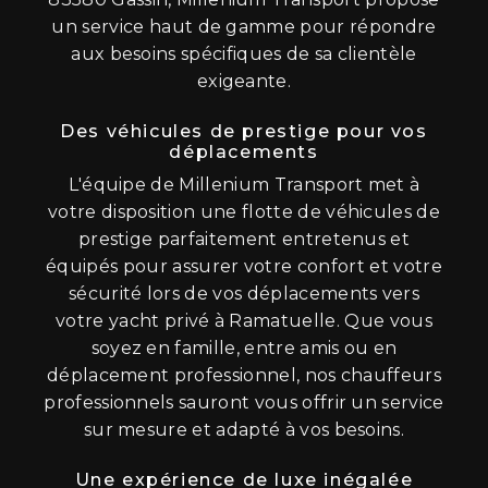
un service haut de gamme pour répondre
aux besoins spécifiques de sa clientèle
exigeante.
Des véhicules de prestige pour vos
déplacements
L'équipe de Millenium Transport met à
votre disposition une flotte de véhicules de
prestige parfaitement entretenus et
équipés pour assurer votre confort et votre
sécurité lors de vos déplacements vers
votre yacht privé à Ramatuelle. Que vous
soyez en famille, entre amis ou en
déplacement professionnel, nos chauffeurs
professionnels sauront vous offrir un service
sur mesure et adapté à vos besoins.
Une expérience de luxe inégalée