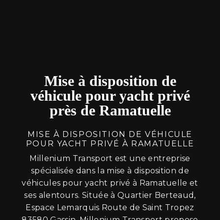
Mise à disposition de
véhicule pour yacht privé
près de Ramatuelle
MISE À DISPOSITION DE VÉHICULE
POUR YACHT PRIVÉ À RAMATUELLE
Millenium Transport est une entreprise
spécialisée dans la mise à disposition de
véhicules pour yacht privé à Ramatuelle et
ses alentours. Située à Quartier Berteaud,
Espace Lemarquis Route de Saint Tropez
83580 Gassin, Millenium Transport propose