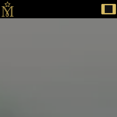
Panneau de gestion des cookies