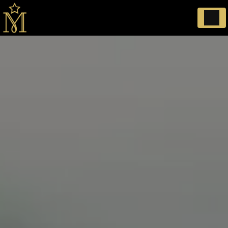
Panneau de gestion des cookies