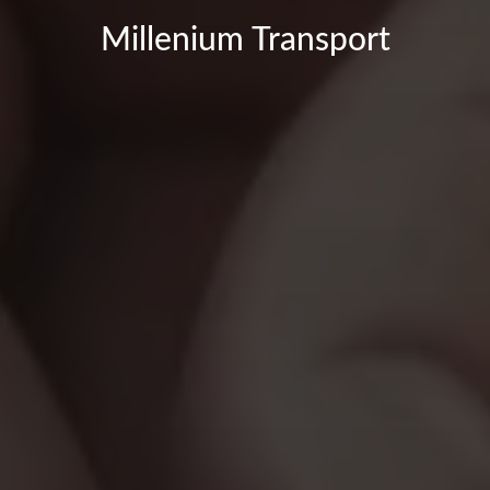
Millenium Transport