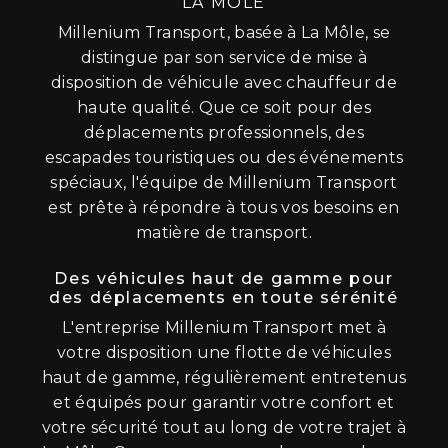
LA MÔLE
Millenium Transport, basée à La Môle, se
distingue par son service de mise à
disposition de véhicule avec chauffeur de
haute qualité. Que ce soit pour des
déplacements professionnels, des
escapades touristiques ou des événements
spéciaux, l'équipe de Millenium Transport
est prête à répondre à tous vos besoins en
matière de transport.
Des véhicules haut de gamme pour
des déplacements en toute sérénité
L'entreprise Millenium Transport met à
votre disposition une flotte de véhicules
haut de gamme, régulièrement entretenus
et équipés pour garantir votre confort et
votre sécurité tout au long de votre trajet à