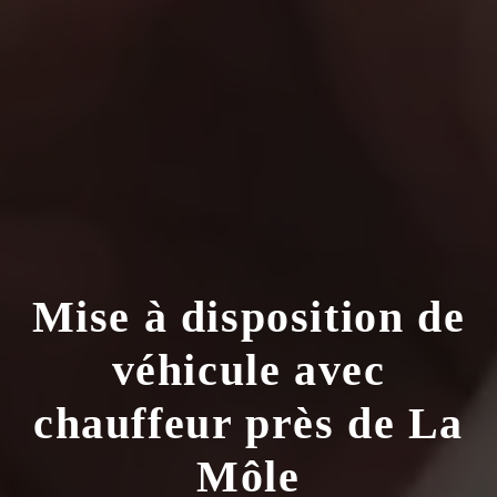
Mise à disposition de
véhicule avec
chauffeur près de La
Môle