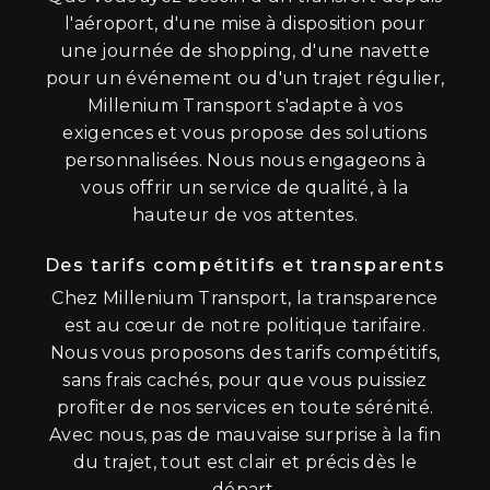
l'aéroport, d'une mise à disposition pour
une journée de shopping, d'une navette
pour un événement ou d'un trajet régulier,
Millenium Transport s'adapte à vos
exigences et vous propose des solutions
personnalisées. Nous nous engageons à
vous offrir un service de qualité, à la
hauteur de vos attentes.
Des tarifs compétitifs et transparents
Chez Millenium Transport, la transparence
est au cœur de notre politique tarifaire.
Nous vous proposons des tarifs compétitifs,
sans frais cachés, pour que vous puissiez
profiter de nos services en toute sérénité.
Avec nous, pas de mauvaise surprise à la fin
du trajet, tout est clair et précis dès le
départ.