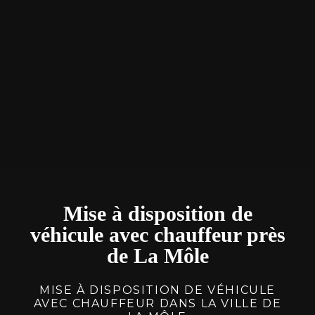
Mise à disposition de
véhicule avec chauffeur près
de La Môle
MISE À DISPOSITION DE VÉHICULE
AVEC CHAUFFEUR DANS LA VILLE DE