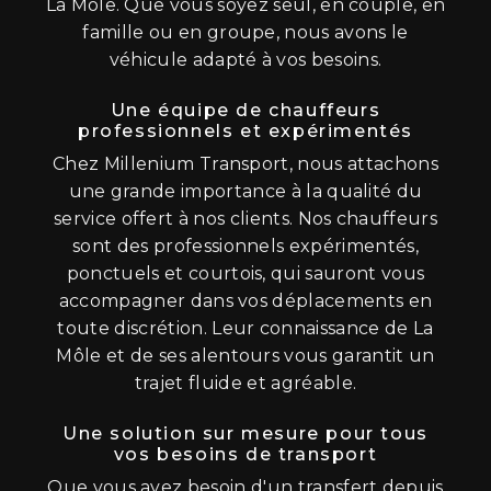
La Môle. Que vous soyez seul, en couple, en
famille ou en groupe, nous avons le
véhicule adapté à vos besoins.
Une équipe de chauffeurs
professionnels et expérimentés
Chez Millenium Transport, nous attachons
une grande importance à la qualité du
service offert à nos clients. Nos chauffeurs
sont des professionnels expérimentés,
ponctuels et courtois, qui sauront vous
accompagner dans vos déplacements en
toute discrétion. Leur connaissance de La
Môle et de ses alentours vous garantit un
trajet fluide et agréable.
Une solution sur mesure pour tous
vos besoins de transport
Que vous ayez besoin d'un transfert depuis